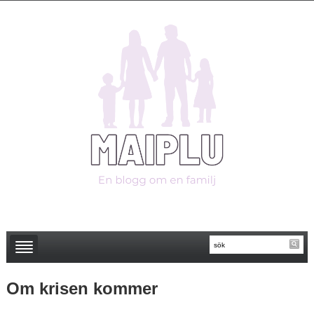
Om krisen kommer